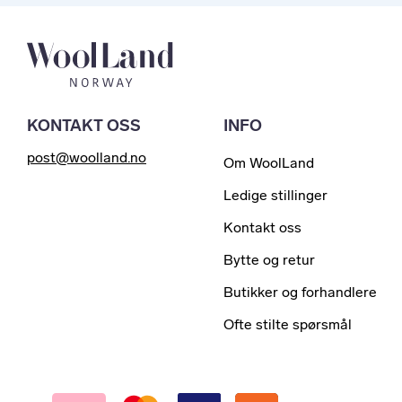
KONTAKT OSS
INFO
post@woolland.no
Om WoolLand
Ledige stillinger
Kontakt oss
Bytte og retur
Butikker og forhandlere
Ofte stilte spørsmål