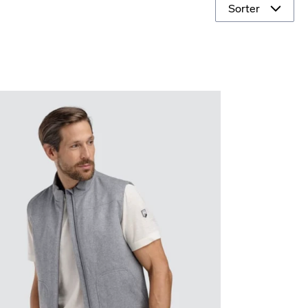
Sorter