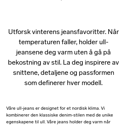
Utforsk vinterens jeansfavoritter. Når
temperaturen faller, holder ull-
jeansene deg varm uten å gå på
bekostning av stil. La deg inspirere av
snittene, detaljene og passformen
som definerer hver modell.
Våre ull-jeans er designet for et nordisk klima. Vi
kombinerer den klassiske denim-stilen med de unike
egenskapene til ull. Våre jeans holder deg varm når