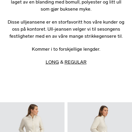
laget av en blanding med bomull, polyester og litt ull
som gjør buksene myke.
Disse ulljeansene er en storfavoritt hos våre kunder og
oss på kontoret. Ull-jeansen velger vi til sesongens
festligheter med en av våre mange strikkegensere til.
Kommer i to forskjellige lengder.
LONG
&
REGULAR