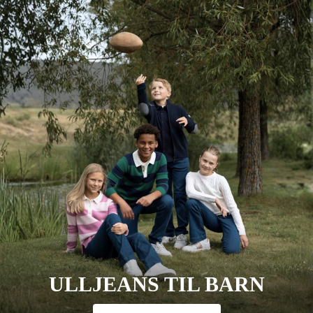
ULLJEANS TIL BARN