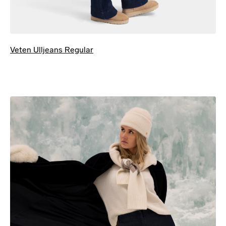
Veten Ulljeans Regular