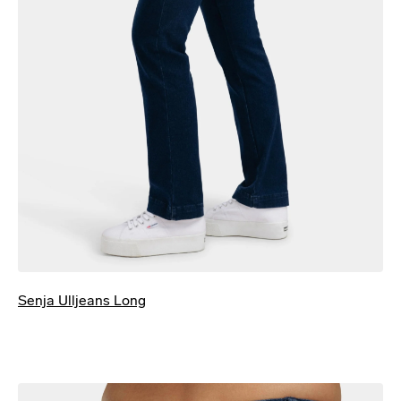
Senja Ulljeans Long