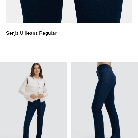
Senja Ulljeans Regular