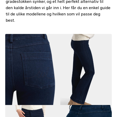
gradestokken synker, og et helt perfekt alternativ til
den kalde årstiden vi går inn i. Her får du en enkel guide
til de ulike modellene og hvilken som vil passe deg
best.