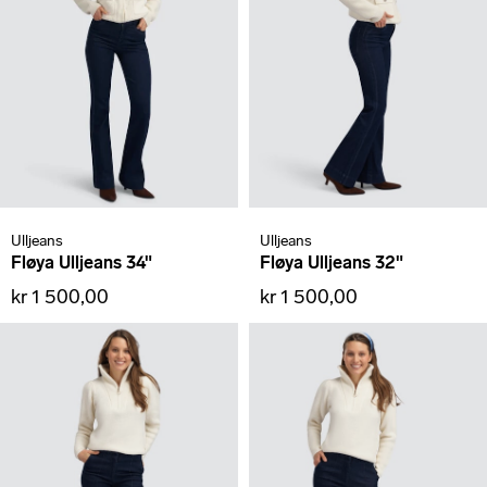
Ulljeans
Ulljeans
Fløya Ulljeans 34"
Fløya Ulljeans 32"
kr 1 500,00
kr 1 500,00