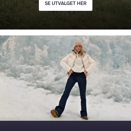
SE UTVALGET HER