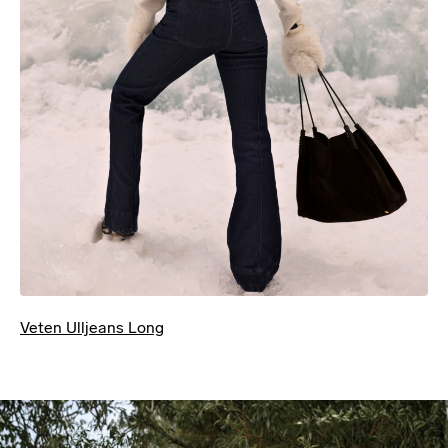
Veten Ulljeans Long