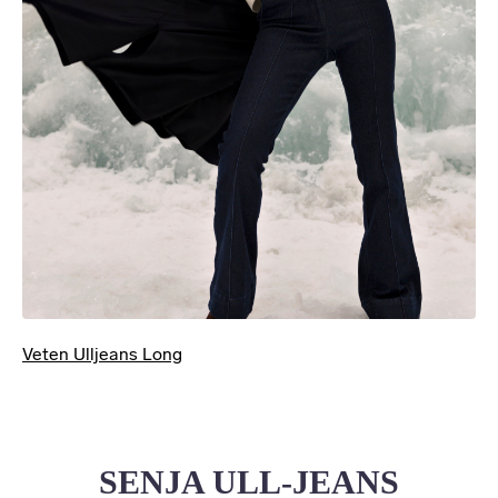
Veten Ulljeans Long
SENJA ULL-JEANS