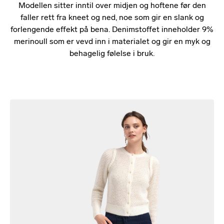
Modellen sitter inntil over midjen og hoftene før den
faller rett fra kneet og ned, noe som gir en slank og
forlengende effekt på bena. Denimstoffet inneholder 9%
merinoull som er vevd inn i materialet og gir en myk og
behagelig følelse i bruk.