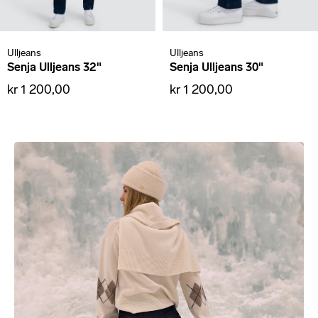
Ulljeans
Ulljeans
Senja Ulljeans 32"
Senja Ulljeans 30"
kr 1 200,00
kr 1 200,00