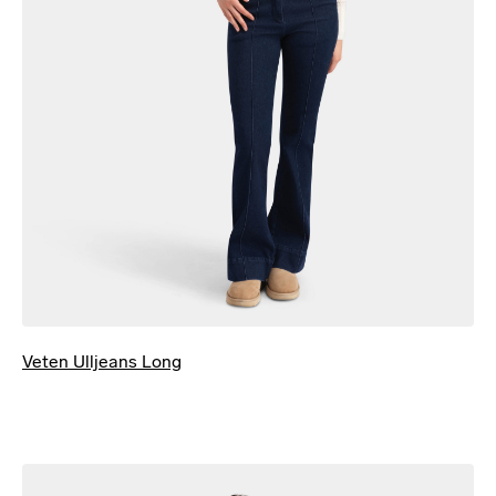
Veten Ulljeans Long