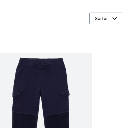
Sorter