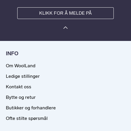
KLIKK FOR Å MELDE PÅ
INFO
Om WoolLand
Ledige stillinger
Kontakt oss
Bytte og retur
Butikker og forhandlere
Ofte stilte spørsmål