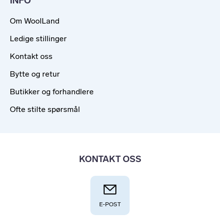
INFO
Om WoolLand
Ledige stillinger
Kontakt oss
Bytte og retur
Butikker og forhandlere
Ofte stilte spørsmål
KONTAKT OSS
E-POST