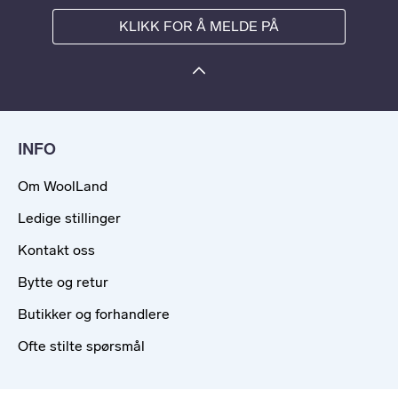
KLIKK FOR Å MELDE PÅ
INFO
Om WoolLand
Ledige stillinger
Kontakt oss
Bytte og retur
Butikker og forhandlere
Ofte stilte spørsmål