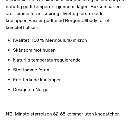
naturlig godt temperert gjennom dagen. Buksen har en
stor lomme foran, snøring i livet og forsterkede
knelapper. Passer godt med Bergen Ullbody for et
komplett ullsett.
Kvalitet: 100 % Merinoull, 18 mikron
Skånsom mot huden
Naturlig temperaturregulerende
Stor lomme foran
Forsterkede knelapper
Designet i Norge
NB: Minste størrelsen 62-68 kommer uten knepatcher.