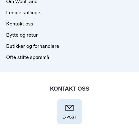
Om WoolLand
Ledige stillinger
Kontakt oss
Bytte og retur
Butikker og forhandlere
Ofte stilte spørsmål
KONTAKT OSS
E-POST