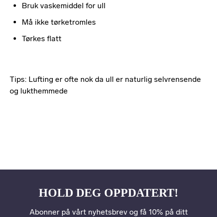
Bruk vaskemiddel for ull
Må ikke tørketromles
Tørkes flatt
Tips: Lufting er ofte nok da ull er naturlig selvrensende
og lukthemmede
HOLD DEG OPPDATERT!
Abonner på vårt nyhetsbrev og få 10% på ditt