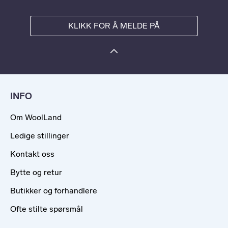
KLIKK FOR Å MELDE PÅ
INFO
Om WoolLand
Ledige stillinger
Kontakt oss
Bytte og retur
Butikker og forhandlere
Ofte stilte spørsmål