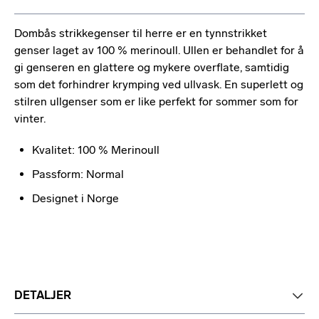
Dombås strikkegenser til herre er en tynnstrikket
genser laget av 100 % merinoull. Ullen er behandlet for å
gi genseren en glattere og mykere overflate, samtidig
som det forhindrer krymping ved ullvask. En superlett og
stilren ullgenser som er like perfekt for sommer som for
vinter.
Kvalitet: 100 % Merinoull
Passform: Normal
Designet i Norge
DETALJER