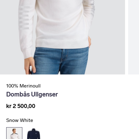
100% Merinoull
Dombås Ullgenser
kr 2 500,00
Snow White