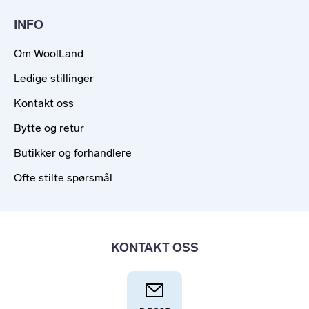
INFO
Om WoolLand
Ledige stillinger
Kontakt oss
Bytte og retur
Butikker og forhandlere
Ofte stilte spørsmål
KONTAKT OSS