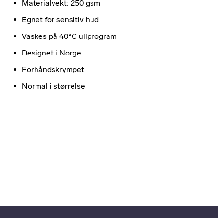
Materialvekt: 250 gsm
Egnet for sensitiv hud
Vaskes på 40°C ullprogram
Designet i Norge
Forhåndskrympet
Normal i størrelse