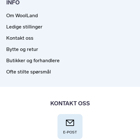
INFO
Om WoolLand
Ledige stillinger
Kontakt oss
Bytte og retur
Butikker og forhandlere
Ofte stilte spørsmål
KONTAKT OSS
E-POST