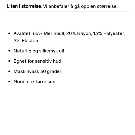
Liten i størrelse
. Vi anbefaler å gå opp en størrelse.
Kvalitet: 65% Merinoull, 20% Rayon, 13% Polyester,
2% Elastan
Naturlig og silkemyk ull
Egnet for sensitiv hud
Maskinvask 30 grader
Normal i størrelsen