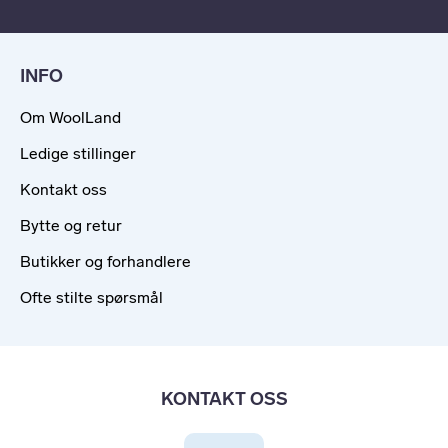
INFO
Om WoolLand
Ledige stillinger
Kontakt oss
Bytte og retur
Butikker og forhandlere
Ofte stilte spørsmål
KONTAKT OSS