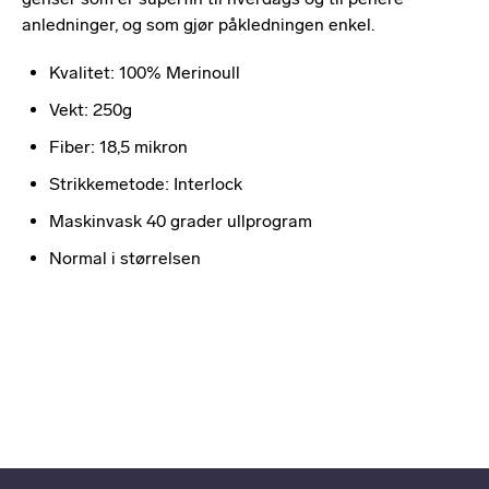
anledninger, og som gjør påkledningen enkel.
Kvalitet: 100% Merinoull
Vekt: 250g
Fiber: 18,5 mikron
Strikkemetode: Interlock
Maskinvask 40 grader ullprogram
Normal i størrelsen