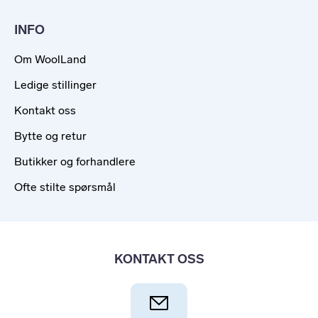
INFO
Om WoolLand
Ledige stillinger
Kontakt oss
Bytte og retur
Butikker og forhandlere
Ofte stilte spørsmål
KONTAKT OSS