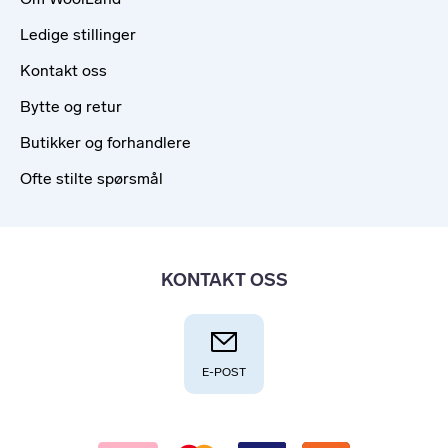
Ledige stillinger
Kontakt oss
Bytte og retur
Butikker og forhandlere
Ofte stilte spørsmål
KONTAKT OSS
E-POST