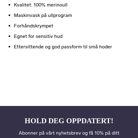
Kvalitet: 100% merinoull
Maskinvask på ullprogram
Forhåndskrympet
Egnet for sensitiv hud
Ettersittende og god passform til små hoder
HOLD DEG OPPDATERT!
Abonner på vårt nyhetsbrev og få 10% på ditt