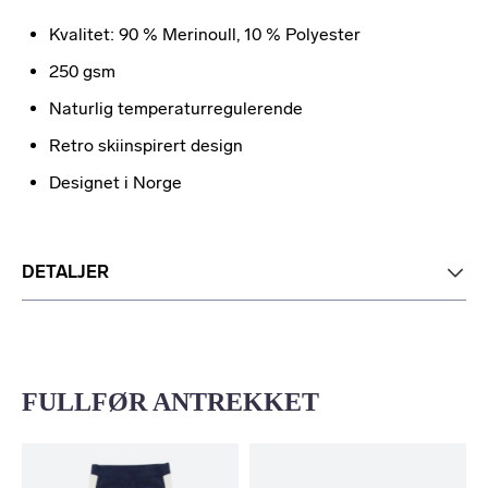
Kvalitet: 90 % Merinoull, 10 % Polyester
250 gsm
Naturlig temperaturregulerende
Retro skiinspirert design
Designet i Norge
DETALJER
FULLFØR ANTREKKET