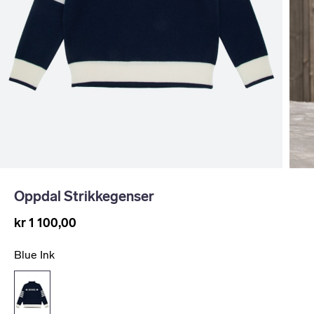
Oppdal Strikkegenser
kr 1 100,00
Blue Ink