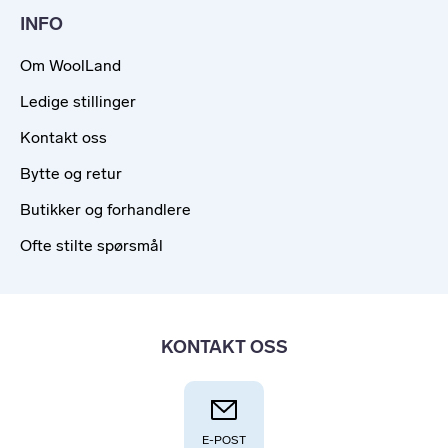
INFO
Om WoolLand
Ledige stillinger
Kontakt oss
Bytte og retur
Butikker og forhandlere
Ofte stilte spørsmål
KONTAKT OSS
E-POST