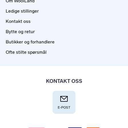
Om WoolLand
Ledige stillinger
Kontakt oss
Bytte og retur
Butikker og forhandlere
Ofte stilte spørsmål
KONTAKT OSS
E-POST