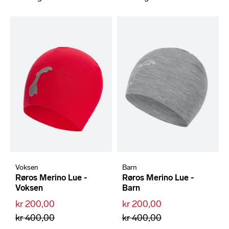
Voksen
Barn
Røros Merino Lue -
Røros Merino Lue -
Voksen
Barn
kr 200,00
kr 200,00
kr 400,00
kr 400,00