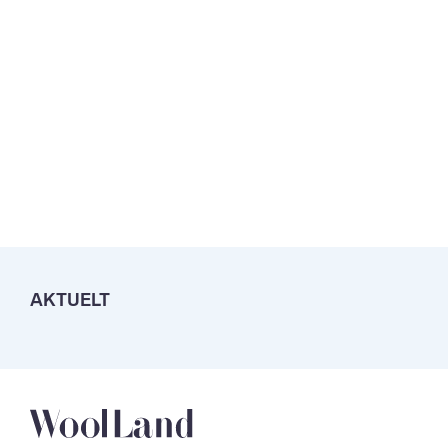
AKTUELT