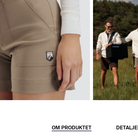
OM PRODUKTET
DETALJE