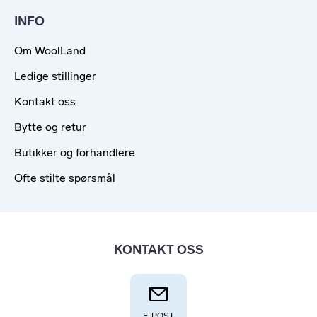
INFO
Om WoolLand
Ledige stillinger
Kontakt oss
Bytte og retur
Butikker og forhandlere
Ofte stilte spørsmål
KONTAKT OSS
E-POST