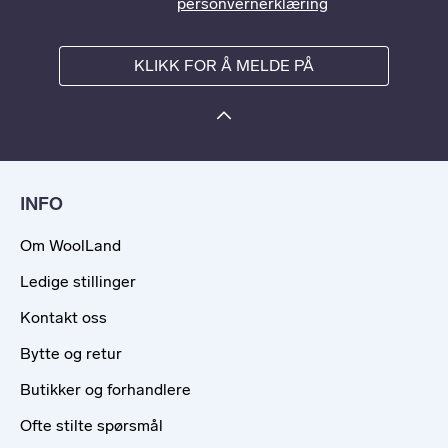
personvernerklæring
KLIKK FOR Å MELDE PÅ
INFO
Om WoolLand
Ledige stillinger
Kontakt oss
Bytte og retur
Butikker og forhandlere
Ofte stilte spørsmål