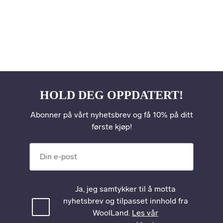
HOLD DEG OPPDATERT!
Abonner på vårt nyhetsbrev og få 10% på ditt
første kjøp!
Din e-post
Ja, jeg samtykker til å motta
nyhetsbrev og tilpasset innhold fra
WoolLand.
Les vår