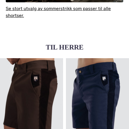
Se stort utvalg av sommerstrikk som passer til alle
shortser.
TIL HERRE