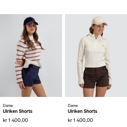
Dame
Dame
Ulriken Shorts
Ulriken Shorts
kr 1 400,00
kr 1 400,00