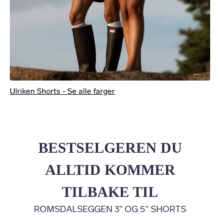
Ulriken Shorts - Se alle farger
BESTSELGEREN DU
ALLTID KOMMER
TILBAKE TIL
ROMSDALSEGGEN 3" OG 5" SHORTS