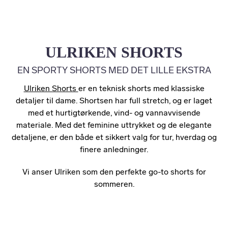
ULRIKEN SHORTS
EN SPORTY SHORTS MED DET LILLE EKSTRA
Ulriken Shorts
er en teknisk shorts med klassiske
detaljer til dame. Shortsen har full stretch, og er laget
med et hurtigtørkende, vind- og vannavvisende
materiale. Med det feminine uttrykket og de elegante
detaljene, er den både et sikkert valg for tur, hverdag og
finere anledninger.
Vi anser Ulriken som den perfekte go-to shorts for
sommeren.