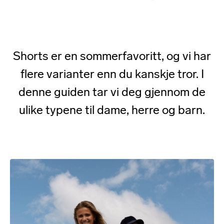
Shorts er en sommerfavoritt, og vi har
flere varianter enn du kanskje tror. I
denne guiden tar vi deg gjennom de
ulike typene til dame, herre og barn.