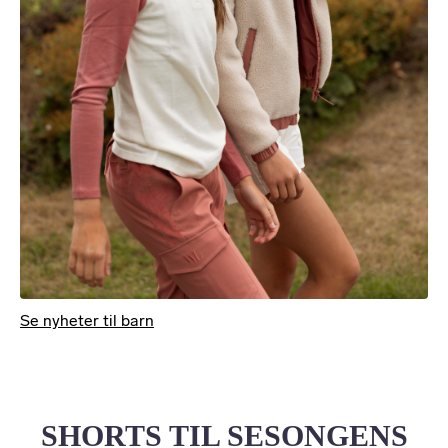
Se nyheter til barn
SHORTS TIL SESONGENS