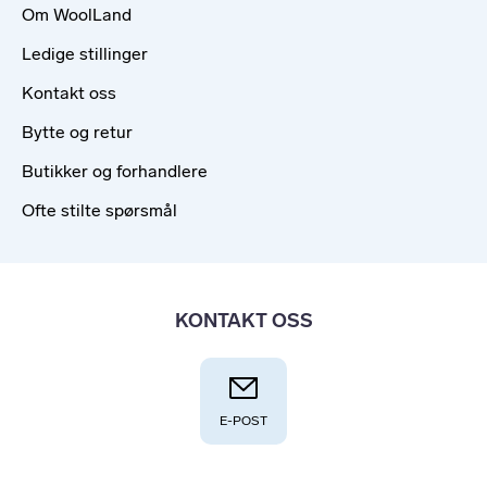
Om WoolLand
Ledige stillinger
Kontakt oss
Bytte og retur
Butikker og forhandlere
Ofte stilte spørsmål
KONTAKT OSS
E-POST