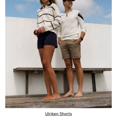
Ulriken Shorts