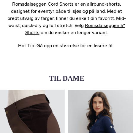
Romsdalseggen Cord Shorts
er en allround-shorts,
designet for eventyr både til sjøs og på land. Med et
bredt utvalg av farger, finner du enkelt din favoritt. Mid-
waist, quick-dry og full stretch. Velg
Romsdalseggen 5"
Shorts
om du ønsker en lenger variant.
Hot Tip: Gå opp en størrelse for en løsere fit.
TIL DAME