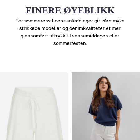
FINERE ØYEBLIKK
For sommerens finere anledninger gir våre myke
strikkede modeller og denimkvaliteter et mer
gjennomført uttrykk til vennemiddagen eller
sommerfesten.