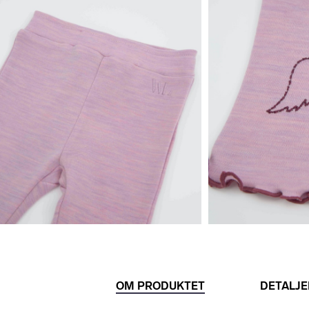
OM PRODUKTET
DETALJE