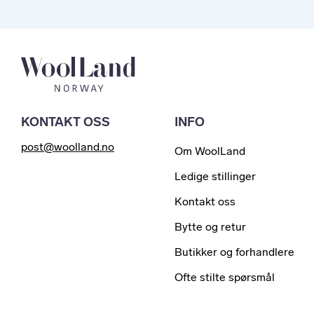
KONTAKT OSS
INFO
post@woolland.no
Om WoolLand
Ledige stillinger
Kontakt oss
Bytte og retur
Butikker og forhandlere
Ofte stilte spørsmål