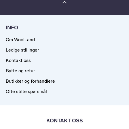
INFO
Om WoolLand
Ledige stillinger
Kontakt oss
Bytte og retur
Butikker og forhandlere
Ofte stilte spørsmål
KONTAKT OSS