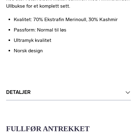
Ullbukse for et komplett sett.
Kvalitet: 70% Ekstrafin Merinoull, 30% Kashmir
Passform: Normal til løs
Ultramyk kvalitet
Norsk design
DETALJER
FULLFØR ANTREKKET