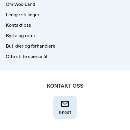
Om WoolLand
Ledige stillinger
Kontakt oss
Bytte og retur
Butikker og forhandlere
Ofte stilte spørsmål
KONTAKT OSS
E-POST