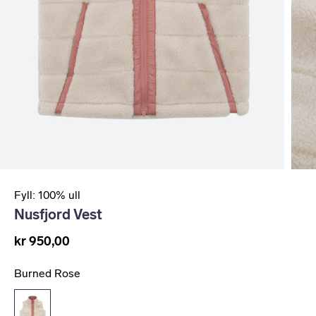
Fyll: 100% ull
Nusfjord Vest
kr 950,00
Burned Rose