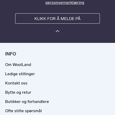
personvernerklæring
KLIKK FOR Å MELDE PÅ
INFO
Om WoolLand
Ledige stillinger
Kontakt oss
Bytte og retur
Butikker og forhandlere
Ofte stilte spørsmål