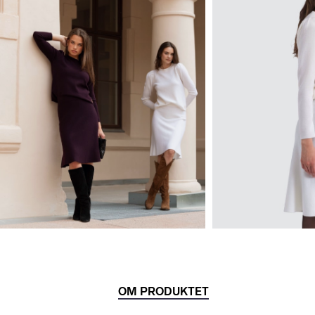
OM PRODUKTET