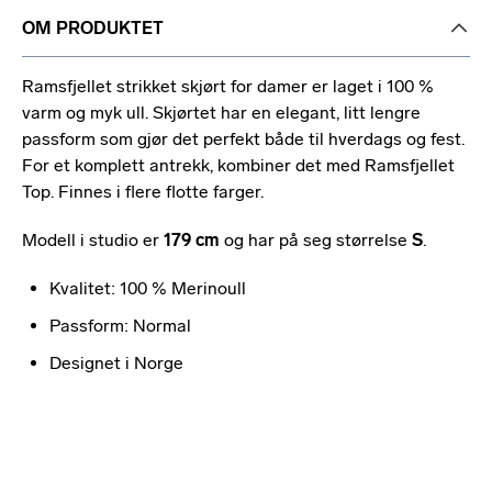
OM PRODUKTET
Ramsfjellet strikket skjørt for damer er laget i 100 %
varm og myk ull. Skjørtet har en elegant, litt lengre
passform som gjør det perfekt både til hverdags og fest.
For et komplett antrekk, kombiner det med Ramsfjellet
Top. Finnes i flere flotte farger.
Modell i studio er
179 cm
og har på seg størrelse
S
.
Kvalitet: 100 % Merinoull
Passform: Normal
Designet i Norge