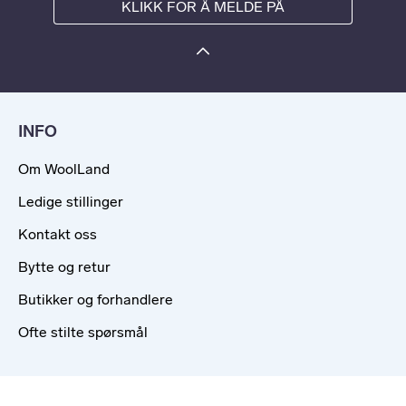
KLIKK FOR Å MELDE PÅ
INFO
Om WoolLand
Ledige stillinger
Kontakt oss
Bytte og retur
Butikker og forhandlere
Ofte stilte spørsmål