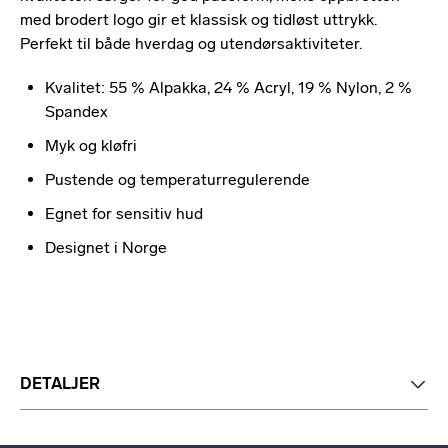
med brodert logo gir et klassisk og tidløst uttrykk.
Perfekt til både hverdag og utendørsaktiviteter.
Kvalitet: 55 % Alpakka, 24 % Acryl, 19 % Nylon, 2 %
Spandex
Myk og kløfri
Pustende og temperaturregulerende
Egnet for sensitiv hud
Designet i Norge
DETALJER