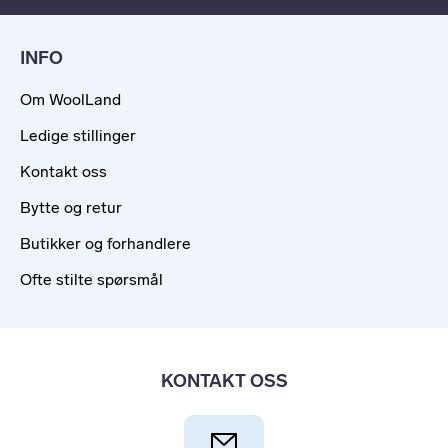
INFO
Om WoolLand
Ledige stillinger
Kontakt oss
Bytte og retur
Butikker og forhandlere
Ofte stilte spørsmål
KONTAKT OSS