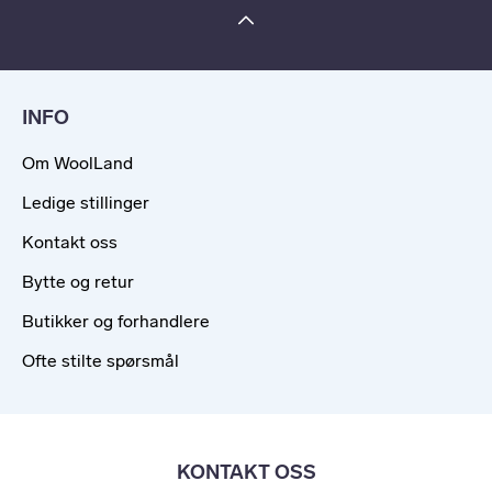
INFO
Om WoolLand
Ledige stillinger
Kontakt oss
Bytte og retur
Butikker og forhandlere
Ofte stilte spørsmål
KONTAKT OSS