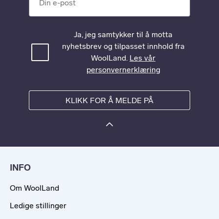
Ja, jeg samtykker til å motta
nyhetsbrev og tilpasset innhold fra
WoolLand.
Les vår
personvernerklæring
KLIKK FOR Å MELDE PÅ
INFO
Om WoolLand
Ledige stillinger