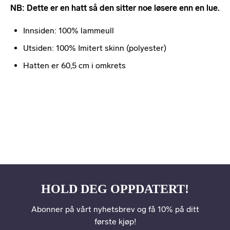
NB: Dette er en hatt så den sitter noe løsere enn en lue.
Innsiden: 100% lammeull
Utsiden: 100% Imitert skinn (polyester)
Hatten er 60,5 cm i omkrets
HOLD DEG OPPDATERT!
Abonner på vårt nyhetsbrev og få 10% på ditt
første kjøp!