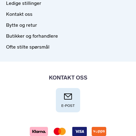
Ledige stillinger
Kontakt oss
Bytte og retur
Butikker og forhandlere
Ofte stilte spørsmål
KONTAKT OSS
E-POST