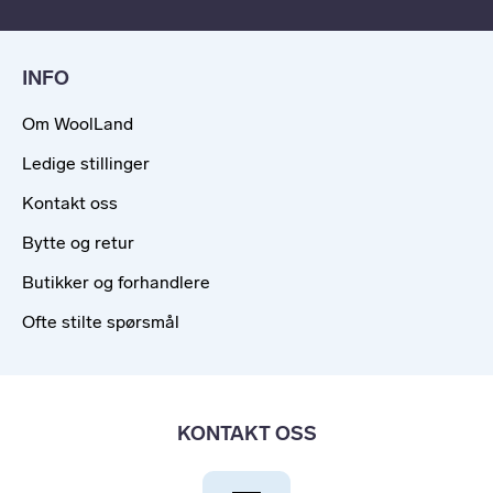
INFO
Om WoolLand
Ledige stillinger
Kontakt oss
Bytte og retur
Butikker og forhandlere
Ofte stilte spørsmål
KONTAKT OSS