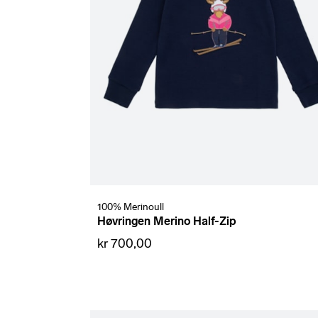
100% Merinoull
Høvringen Merino Half-Zip
kr 700,00