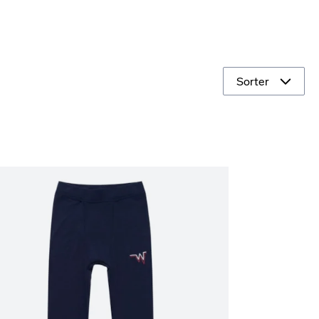
Sorter