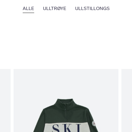
ALLE
ULLTRØYE
ULLSTILLONGS