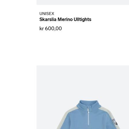
UNISEX
Skarslia Merino Ulltights
kr 600,00