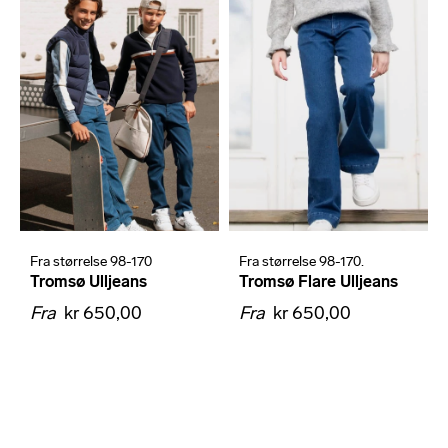
Fra størrelse 98-170
Fra størrelse 98-170.
Tromsø Ulljeans
Tromsø Flare Ulljeans
Fra
kr 650,00
Fra
kr 650,00