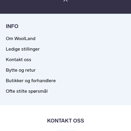
INFO
Om WoolLand
Ledige stillinger
Kontakt oss
Bytte og retur
Butikker og forhandlere
Ofte stilte spørsmål
KONTAKT OSS