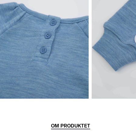
OM PRODUKTET