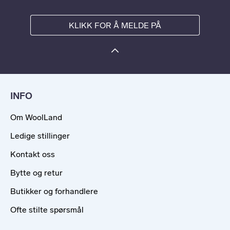
KLIKK FOR Å MELDE PÅ
INFO
Om WoolLand
Ledige stillinger
Kontakt oss
Bytte og retur
Butikker og forhandlere
Ofte stilte spørsmål