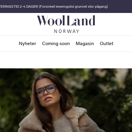
ERINGSTID 2-4 DAGER (Forsinket leveringstid grunnet stor pågang)
Nyheter
Coming soon
Magasin
Outlet