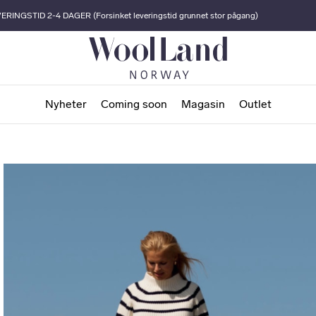
ERINGSTID 2-4 DAGER (Forsinket leveringstid grunnet stor pågang)
Nyheter
Coming soon
Magasin
Outlet