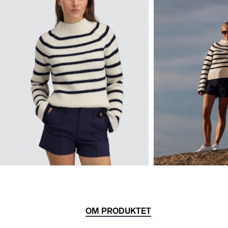
OM PRODUKTET