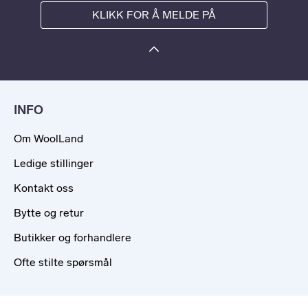
KLIKK FOR Å MELDE PÅ
INFO
Om WoolLand
Ledige stillinger
Kontakt oss
Bytte og retur
Butikker og forhandlere
Ofte stilte spørsmål