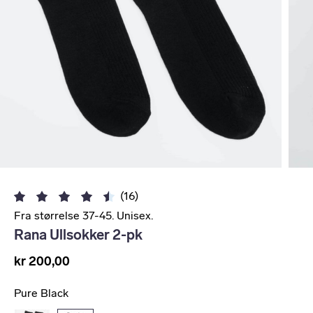
(16)
Fra størrelse 37-45. Unisex.
Rana Ullsokker 2-pk
kr 200,00
Pure Black