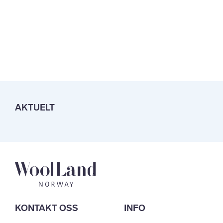
AKTUELT
KONTAKT OSS
INFO