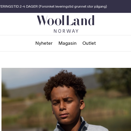
ERINGSTID 2-4 DAGER (Forsinket leveringstid grunnet stor pågang)
Nyheter
Magasin
Outlet