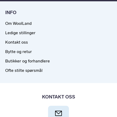
INFO
Om WoolLand
Ledige stillinger
Kontakt oss
Bytte og retur
Butikker og forhandlere
Ofte stilte spørsmål
KONTAKT OSS