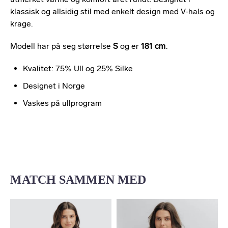
klassisk og allsidig stil med enkelt design med V-hals og
krage.
Modell har på seg størrelse
S
og er
181 cm
.
Kvalitet: 75% Ull og 25% Silke
Designet i Norge
Vaskes på ullprogram
MATCH SAMMEN MED