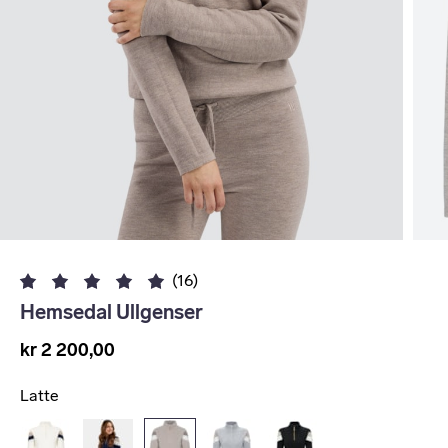
(16)
Hemsedal Ullgenser
kr 2 200,00
Latte