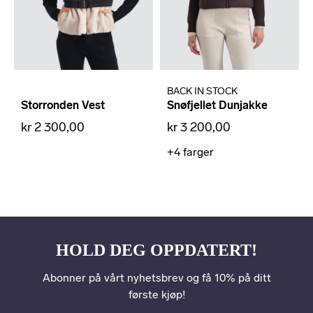
BACK IN STOCK
Storronden Vest
Snøfjellet Dunjakke
kr 2 300,00
kr 3 200,00
+4
farger
HOLD DEG OPPDATERT!
Abonner på vårt nyhetsbrev og få 10% på ditt
første kjøp!