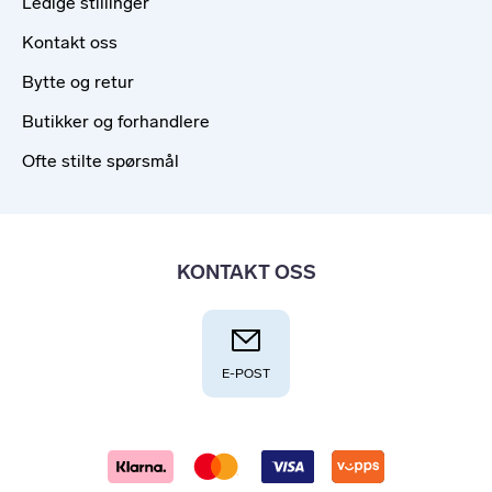
Ledige stillinger
Kontakt oss
Bytte og retur
Butikker og forhandlere
Ofte stilte spørsmål
KONTAKT OSS
E-POST