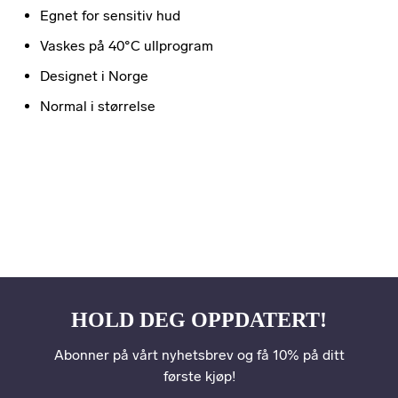
Egnet for sensitiv hud
Vaskes på 40°C ullprogram
Designet i Norge
Normal i størrelse
HOLD DEG OPPDATERT!
Abonner på vårt nyhetsbrev og få 10% på ditt
første kjøp!