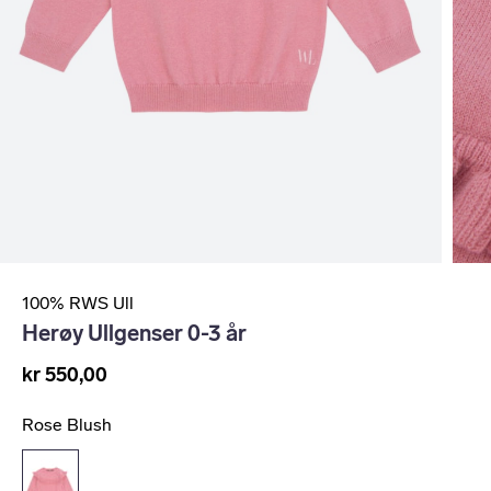
100% RWS Ull
Herøy Ullgenser 0-3 år
kr 550,00
Rose Blush