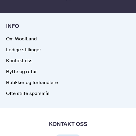
INFO
Om WoolLand
Ledige stillinger
Kontakt oss
Bytte og retur
Butikker og forhandlere
Ofte stilte spørsmål
KONTAKT OSS