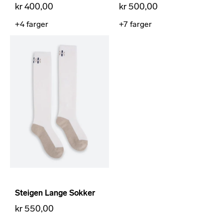
kr 400,00
kr 500,00
+4
farger
+7
farger
Steigen Lange Sokker
kr 550,00