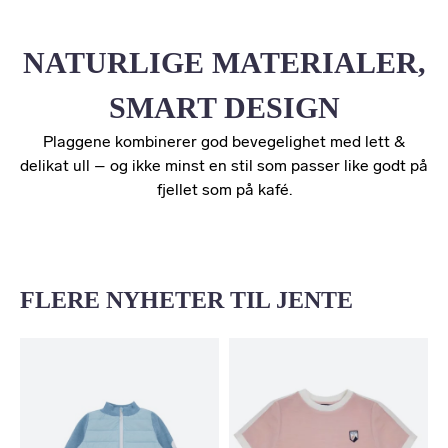
NATURLIGE MATERIALER,
SMART DESIGN
Plaggene kombinerer god bevegelighet med lett &
delikat ull – og ikke minst en stil som passer like godt på
fjellet som på kafé.
FLERE NYHETER TIL JENTE