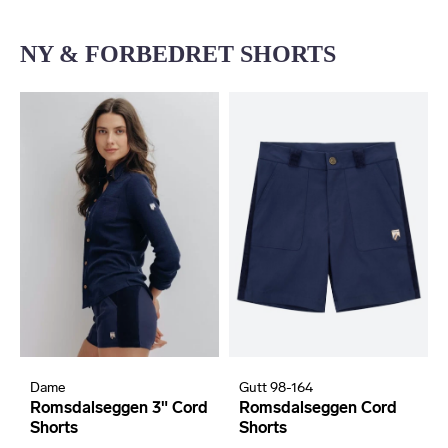
NY & FORBEDRET SHORTS
Dame
Gutt 98-164
Romsdalseggen 3" Cord
Romsdalseggen Cord
Shorts
Shorts