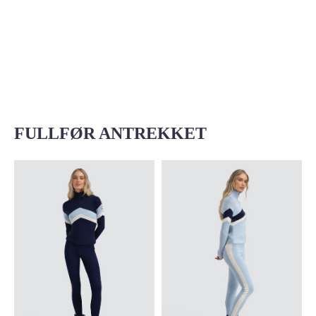
FULLFØR ANTREKKET