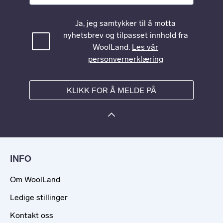
Ja, jeg samtykker til å motta
nyhetsbrev og tilpasset innhold fra
WoolLand.
Les vår
personvernerklæring
KLIKK FOR Å MELDE PÅ
INFO
Om WoolLand
Ledige stillinger
Kontakt oss